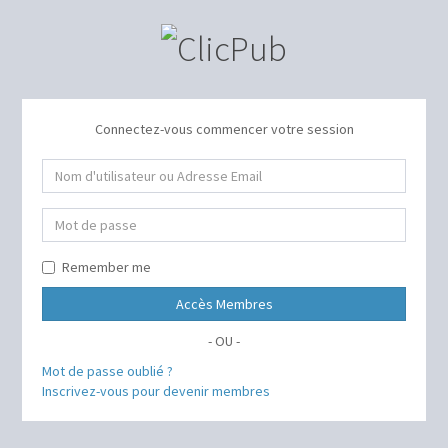
Connectez-vous commencer votre session
Remember me
Accès Membres
- OU -
Mot de passe oublié ?
Inscrivez-vous pour devenir membres